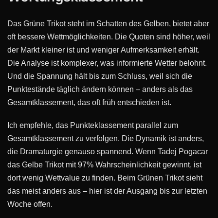
Das Grüne Trikot steht im Schatten des Gelben, bietet aber
oft bessere Wettmöglichkeiten. Die Quoten sind höher, weil
der Markt kleiner ist und weniger Aufmerksamkeit erhält.
Die Analyse ist komplexer, was informierte Wetter belohnt.
Und die Spannung hält bis zum Schluss, weil sich die
Punktestände täglich ändern können – anders als das
Gesamtklassement, das oft früh entschieden ist.
Ich empfehle, das Punkteklassement parallel zum
Gesamtklassement zu verfolgen. Die Dynamik ist anders,
die Dramaturgie genauso spannend. Wenn Tadej Pogacar
das Gelbe Trikot mit 97% Wahrscheinlichkeit gewinnt, ist
dort wenig Wettvalue zu finden. Beim Grünen Trikot sieht
das meist anders aus – hier ist der Ausgang bis zur letzten
Woche offen.