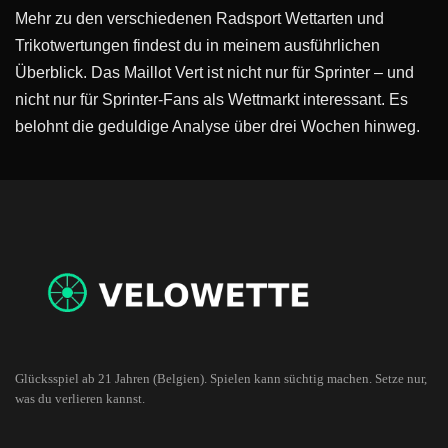
Mehr zu den verschiedenen Radsport Wettarten und
Trikotwertungen findest du in meinem ausführlichen
Überblick. Das Maillot Vert ist nicht nur für Sprinter – und
nicht nur für Sprinter-Fans als Wettmarkt interessant. Es
belohnt die geduldige Analyse über drei Wochen hinweg.
Glücksspiel ab 21 Jahren (Belgien). Spielen kann süchtig machen. Setze nur,
was du verlieren kannst.