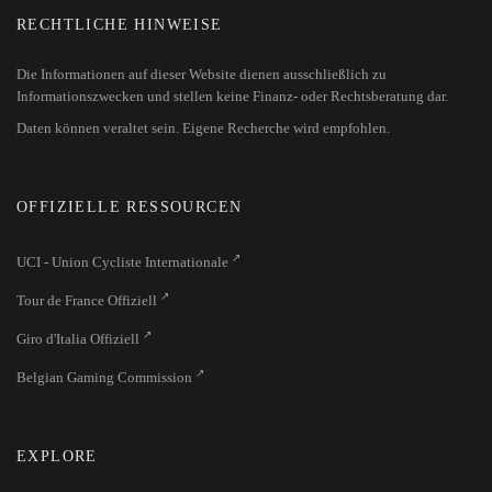
RECHTLICHE HINWEISE
Die Informationen auf dieser Website dienen ausschließlich zu
Informationszwecken und stellen keine Finanz- oder Rechtsberatung dar.
Daten können veraltet sein. Eigene Recherche wird empfohlen.
OFFIZIELLE RESSOURCEN
UCI - Union Cycliste Internationale
Tour de France Offiziell
Giro d'Italia Offiziell
Belgian Gaming Commission
EXPLORE