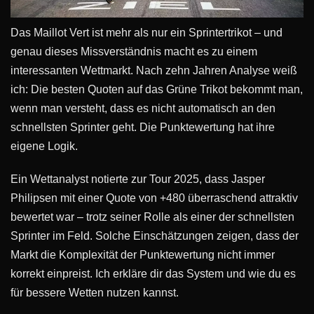
Das Maillot Vert ist mehr als nur ein Sprintertrikot – und
genau dieses Missverständnis macht es zu einem
interessanten Wettmarkt. Nach zehn Jahren Analyse weiß
ich: Die besten Quoten auf das Grüne Trikot bekommt man,
wenn man versteht, dass es nicht automatisch an den
schnellsten Sprinter geht. Die Punktewertung hat ihre
eigene Logik.
Ein Wettanalyst notierte zur Tour 2025, dass Jasper
Philipsen mit einer Quote von +480 überraschend attraktiv
bewertet war – trotz seiner Rolle als einer der schnellsten
Sprinter im Feld. Solche Einschätzungen zeigen, dass der
Markt die Komplexität der Punktewertung nicht immer
korrekt einpreist. Ich erkläre dir das System und wie du es
für bessere Wetten nutzen kannst.