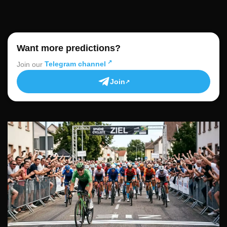
Want more predictions?
Join our
Telegram channel
Join