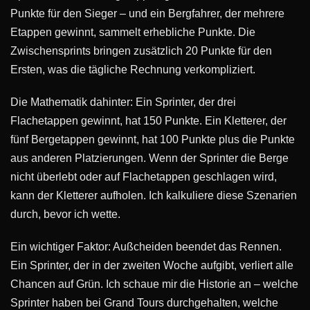
Punkte für den Sieger – und ein Bergfahrer, der mehrere
Etappen gewinnt, sammelt erhebliche Punkte. Die
Zwischensprints bringen zusätzlich 20 Punkte für den
Ersten, was die tägliche Rechnung verkompliziert.
Die Mathematik dahinter: Ein Sprinter, der drei
Flachetappen gewinnt, hat 150 Punkte. Ein Kletterer, der
fünf Bergetappen gewinnt, hat 100 Punkte plus die Punkte
aus anderen Platzierungen. Wenn der Sprinter die Berge
nicht überlebt oder auf Flachetappen geschlagen wird,
kann der Kletterer aufholen. Ich kalkuliere diese Szenarien
durch, bevor ich wette.
Ein wichtiger Faktor: Außcheiden beendet das Rennen.
Ein Sprinter, der in der zweiten Woche aufgibt, verliert alle
Chancen auf Grün. Ich schaue mir die Historie an – welche
Sprinter haben bei Grand Tours durchgehalten, welche