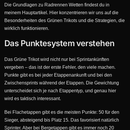
Die Grundlagen zu Radrennen Wetten findest du in
meinem Hauptartikel. Hier konzentrieren wir uns auf die
Besonderheiten des Grünen Trikots und die Strategien, die
wirklich funktionieren.
Das Punktesystem verstehen
Das Grüne Trikot wird nicht nur bei Sprintankünften
vergeben – das ist der erste Fehler, den viele machen.
Punkte gibt es bei jeder Etappenankunft und bei den
Zwischensprints während der Etappen. Die Gewichtung
unterscheidet sich je nach Etappentyp, und genau hier
wird es taktisch interessant.
Bei Flachetappen gibt es die meisten Punkte: 50 für den
Sieger, absteigend bis Platz 15. Das favorisiert natürlich
Sprinter. Aber bei Bergetappen gibt es immer noch 20