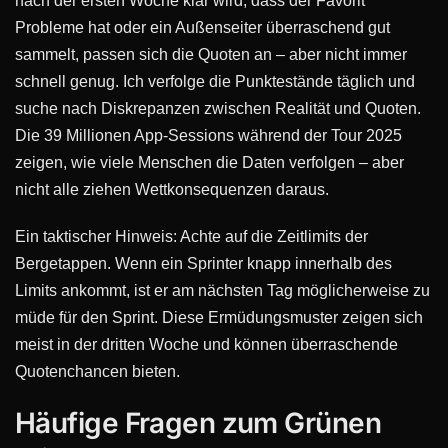
nach der ersten Woche klar wird, dass der Favorit
Probleme hat oder ein Außenseiter überraschend gut
sammelt, passen sich die Quoten an – aber nicht immer
schnell genug. Ich verfolge die Punktestände täglich und
suche nach Diskrepanzen zwischen Realität und Quoten.
Die 39 Millionen App-Sessions während der Tour 2025
zeigen, wie viele Menschen die Daten verfolgen – aber
nicht alle ziehen Wettkonsequenzen daraus.
Ein taktischer Hinweis: Achte auf die Zeitlimits der
Bergetappen. Wenn ein Sprinter knapp innerhalb des
Limits ankommt, ist er am nächsten Tag möglicherweise zu
müde für den Sprint. Diese Ermüdungsmuster zeigen sich
meist in der dritten Woche und können überraschende
Quotenchancen bieten.
Häufige Fragen zum Grünen