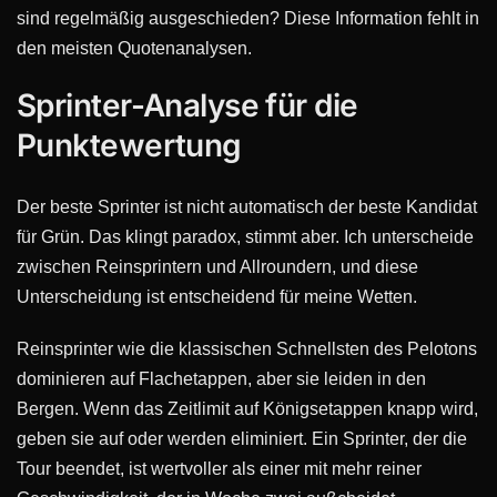
sind regelmäßig ausgeschieden? Diese Information fehlt in
den meisten Quotenanalysen.
Sprinter-Analyse für die
Punktewertung
Der beste Sprinter ist nicht automatisch der beste Kandidat
für Grün. Das klingt paradox, stimmt aber. Ich unterscheide
zwischen Reinsprintern und Allroundern, und diese
Unterscheidung ist entscheidend für meine Wetten.
Reinsprinter wie die klassischen Schnellsten des Pelotons
dominieren auf Flachetappen, aber sie leiden in den
Bergen. Wenn das Zeitlimit auf Königsetappen knapp wird,
geben sie auf oder werden eliminiert. Ein Sprinter, der die
Tour beendet, ist wertvoller als einer mit mehr reiner