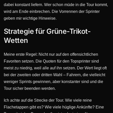
dabei konstant liefern. Wer schon müde in die Tour kommt,
wird am Ende einbrechen. Die Vorrennen der Sprinter
geben mir wichtige Hinweise.
Strategie für Grüne-Trikot-
Wetten
Meine erste Regel: Nicht nur auf den offensichtlichen
Favoriten setzen. Die Quoten für den Topsprinter sind
meist zu niedrig, weil alle auf ihn setzen. Der Wert liegt oft
bei der zweiten oder dritten Wahl – Fahrern, die vielleicht
weniger Sprints gewinnen, aber konstanter sind und die
Tour sicher beenden werden.
Ich achte auf die Strecke der Tour. Wie viele reine
Flachetappen gibt es? Wie viele hüglige Ankünfte? Eine