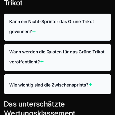
Trikot
Kann ein Nicht-Sprinter das Grüne Trikot
gewinnen?
Wann werden die Quoten für das Grüne Trikot
veröffentlicht?
Wie wichtig sind die Zwischensprints?
Das unterschätzte
Wertungsklassement