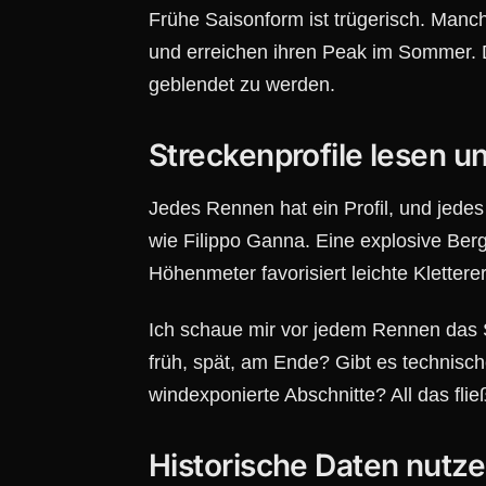
Frühe Saisonform ist trügerisch. Manc
und erreichen ihren Peak im Sommer. D
geblendet zu werden.
Streckenprofile lesen 
Jedes Rennen hat ein Profil, und jedes 
wie Filippo Ganna. Eine explosive Ber
Höhenmeter favorisiert leichte Kletterer
Ich schaue mir vor jedem Rennen das S
früh, spät, am Ende? Gibt es technisch
windexponierte Abschnitte? All das flie
Historische Daten nutz