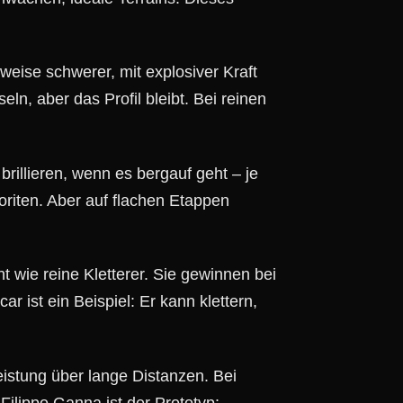
rweise schwerer, mit explosiver Kraft
n, aber das Profil bleibt. Bei reinen
brillieren, wenn es bergauf geht – je
oriten. Aber auf flachen Etappen
t wie reine Kletterer. Sie gewinnen bei
 ist ein Beispiel: Er kann klettern,
eistung über lange Distanzen. Bei
 Filippo Ganna ist der Prototyp: