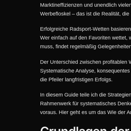
Marktineffizienzen und unendlich viel
Werbefloskel – das ist die Realität, di
Erfolgreiche Radsport-Wetten basieren 
Wer einfach auf den Favoriten wettet, w
muss, findet regelmäßig Gelegenheiten
Der Unterschied zwischen profitablen W
Systematische Analyse, konsequentes 
die Pfeiler langfristigen Erfolgs.
In diesem Guide teile ich die Strategien
Rahmenwerk für systematisches Denke
voraus. Hier geht es um das Wie der A