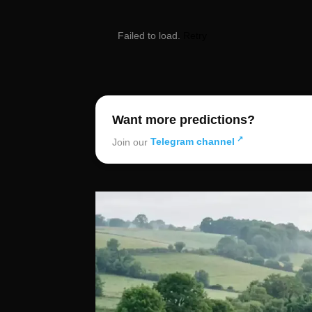
Failed to load.
Retry
Want more predictions?
Join our
Telegram channel