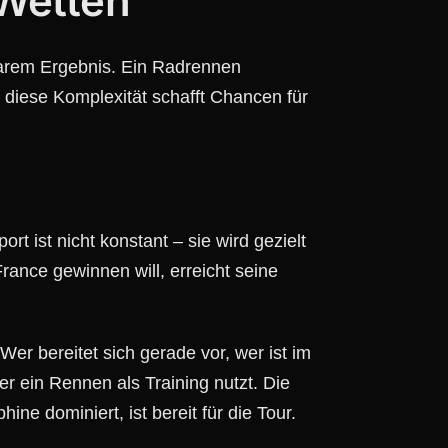
 Wetten
klarem Ergebnis. Ein Radrennen
 diese Komplexität schafft Chancen für
rt ist nicht konstant – sie wird gezielt
ance gewinnen will, erreicht seine
er bereitet sich gerade vor, wer ist im
r ein Rennen als Training nutzt. Die
ne dominiert, ist bereit für die Tour.