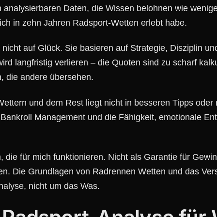
en analysierbaren Daten, die Wissen belohnen wie wenige
e ich in zehn Jahren Radsport-Wetten erlebt habe.
nicht auf Glück. Sie basieren auf Strategie, Disziplin un
ird langfristig verlieren – die Quoten sind zu scharf kalk
, die andere übersehen.
ettern und dem Rest liegt nicht in besseren Tipps oder m
Bankroll Management und die Fähigkeit, emotionale En
, die für mich funktionieren. Nicht als Garantie für Gewin
n. Die Grundlagen von Radrennen Wetten und das Verst
nalyse, nicht um das Was.