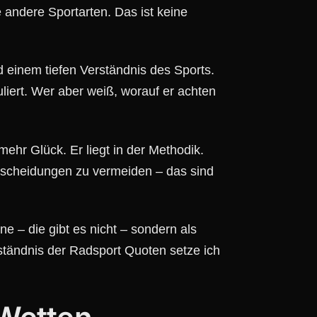
 andere Sportarten. Das ist keine
d einem tiefen Verständnis des Sports.
uliert. Wer aber weiß, worauf er achten
ehr Glück. Er liegt in der Methodik.
tscheidungen zu vermeiden – das sind
ne – die gibt es nicht – sondern als
ändnis der Radsport Quoten setze ich