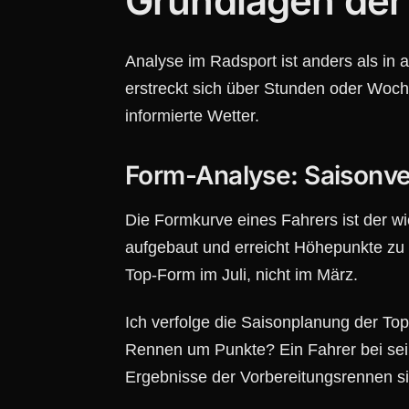
Grundlagen der
Analyse im Radsport ist anders als in
erstreckt sich über Stunden oder Woch
informierte Wetter.
Form-Analyse: Saisonve
Die Formkurve eines Fahrers ist der wic
aufgebaut und erreicht Höhepunkte zu 
Top-Form im Juli, nicht im März.
Ich verfolge die Saisonplanung der Top
Rennen um Punkte? Ein Fahrer bei sein
Ergebnisse der Vorbereitungsrennen sin