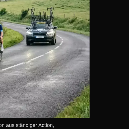
on aus ständiger Action,