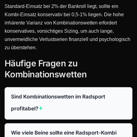
Standard-Einsatz bei 2% der Bankroll liegt, sollte ein
Kombi-Einsatz konservativ bei 0,5-1% liegen. Die hohe
inhärente Varianz von Kombinationswetten erfordert
konservatives, vorsichtiges Sizing, um auch lange,
unvermeidliche Verlustserien finanziell und psychologisch
zu überstehen.
Häufige Fragen zu
Kombinationswetten
Sind Kombinationswetten im Radsport
profitabel?
Wie viele Beine sollte eine Radsport-Kombi