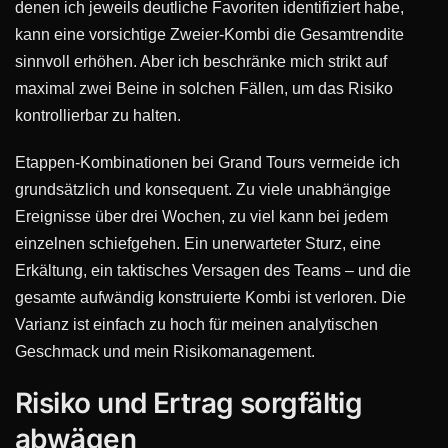
denen ich jeweils deutliche Favoriten identifiziert habe,
kann eine vorsichtige Zweier-Kombi die Gesamtrendite
sinnvoll erhöhen. Aber ich beschränke mich strikt auf
maximal zwei Beine in solchen Fällen, um das Risiko
kontrollierbar zu halten.
Etappen-Kombinationen bei Grand Tours vermeide ich
grundsätzlich und konsequent. Zu viele unabhängige
Ereignisse über drei Wochen, zu viel kann bei jedem
einzelnen schiefgehen. Ein unerwarteter Sturz, eine
Erkältung, ein taktisches Versagen des Teams – und die
gesamte aufwändig konstruierte Kombi ist verloren. Die
Varianz ist einfach zu hoch für meinen analytischen
Geschmack und mein Risikomanagement.
Risiko und Ertrag sorgfältig
abwägen