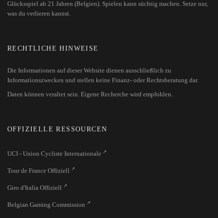
Glücksspiel ab 21 Jahren (Belgien). Spielen kann süchtig machen. Setze nur,
was du verlieren kannst.
RECHTLICHE HINWEISE
Die Informationen auf dieser Website dienen ausschließlich zu
Informationszwecken und stellen keine Finanz- oder Rechtsberatung dar.
Daten können veraltet sein. Eigene Recherche wird empfohlen.
OFFIZIELLE RESSOURCEN
UCI - Union Cycliste Internationale
Tour de France Offiziell
Giro d'Italia Offiziell
Belgian Gaming Commission