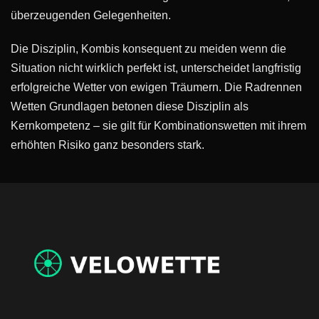
überzeugenden Gelegenheiten.
Die Disziplin, Kombis konsequent zu meiden wenn die
Situation nicht wirklich perfekt ist, unterscheidet langfristig
erfolgreiche Wetter von ewigen Träumern. Die Radrennen
Wetten Grundlagen betonen diese Disziplin als
Kernkompetenz – sie gilt für Kombinationswetten mit ihrem
erhöhten Risiko ganz besonders stark.