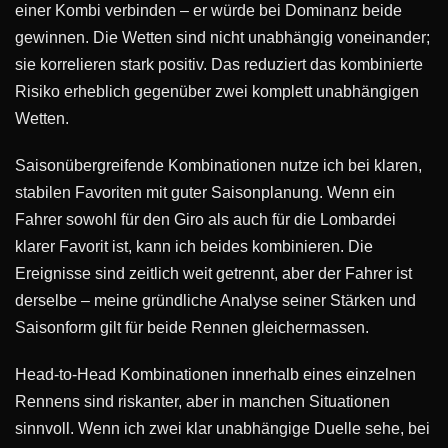
einer Kombi verbinden – er würde bei Dominanz beide
gewinnen. Die Wetten sind nicht unabhängig voneinander;
sie korrelieren stark positiv. Das reduziert das kombinierte
Risiko erheblich gegenüber zwei komplett unabhängigen
Wetten.
Saisonübergreifende Kombinationen nutze ich bei klaren,
stabilen Favoriten mit guter Saisonplanung. Wenn ein
Fahrer sowohl für den Giro als auch für die Lombardei
klarer Favorit ist, kann ich beides kombinieren. Die
Ereignisse sind zeitlich weit getrennt, aber der Fahrer ist
derselbe – meine gründliche Analyse seiner Stärken und
Saisonform gilt für beide Rennen gleichermassen.
Head-to-Head Kombinationen innerhalb eines einzelnen
Rennens sind riskanter, aber in manchen Situationen
sinnvoll. Wenn ich zwei klar unabhängige Duelle sehe, bei