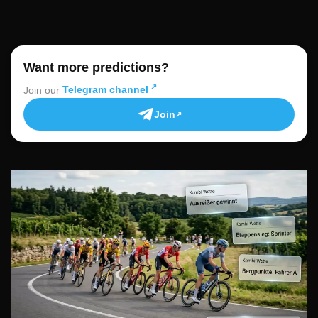
Want more predictions?
Join our
Telegram channel
Join