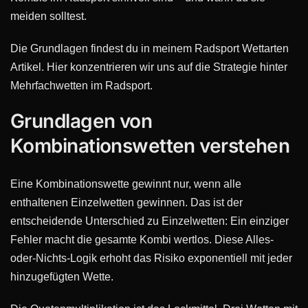
meiden solltest.
Die Grundlagen findest du in meinem Radsport Wettarten
Artikel. Hier konzentrieren wir uns auf die Strategie hinter
Mehrfachwetten im Radsport.
Grundlagen von
Kombinationswetten verstehen
Eine Kombinationswette gewinnt nur, wenn alle
enthaltenen Einzelwetten gewinnen. Das ist der
entscheidende Unterschied zu Einzelwetten: Ein einziger
Fehler macht die gesamte Kombi wertlos. Diese Alles-
oder-Nichts-Logik erhoht das Risiko exponentiell mit jeder
hinzugefügten Wette.