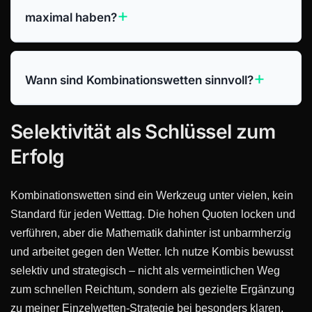
maximal haben?
Wann sind Kombinationswetten sinnvoll?
Selektivität als Schlüssel zum
Erfolg
Kombinationswetten sind ein Werkzeug unter vielen, kein
Standard für jeden Wetttag. Die hohen Quoten locken und
verführen, aber die Mathematik dahinter ist unbarmherzig
und arbeitet gegen den Wetter. Ich nutze Kombis bewusst
selektiv und strategisch – nicht als vermeintlichen Weg
zum schnellen Reichtum, sondern als gezielte Ergänzung
zu meiner Einzelwetten-Strategie bei besonders klaren,