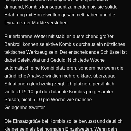
dringend, Kombis konsequent zu meiden bis sie solide
Erfahrung mit Einzelwetten gesammelt haben und die
Dynamik der Märkte verstehen.
Für erfahrene Wetter mit stabiler, ausreichend großer
Bankroll können selektive Kombis durchaus ein nützliches
taktisches Werkzeug sein. Der entscheidende Schlüssel ist
dabei Selektivität und Geduld: Nicht jede Woche
automatisch eine Kombi platzieren, sondern nur wenn die
gründliche Analyse wirklich mehrere klare, überzeuge
Situationen gleichzeitig zeigt. Ich platziere persönlich
vielleicht 5-10 gut durchdachte Kombis pro gesamter
Saison, nicht 5-10 pro Woche wie manche
Gelegenheitswetter.
Die Einsatzgröße bei Kombis sollte bewusst und deutlich
kleiner sein als bei normalen Einzelwetten. Wenn dein