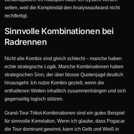
selten, weil die Komplexität den Analyseaufwand nicht
rechtfertigt.
Sinnvolle Kombinationen bei
Radrennen
Nicht alle Kombis sind gleich schlecht – manche haben
echte strategische Logik. Manche Kombinationen haben
strategischen Sinn, der über blosse Quotenjagd deutlich
hinausgeht. Ich nutze Kombis gezielt, wenn die
enthaltenen Wetten inhaltlich zusammenhängen und sich
gegenseitig logisch stützen.
Grand-Tour-Trikot-Kombinationen sind ein gutes Beispiel
für sinnvolle Korrelation. Wenn ich glaube, dass Pogacar
die Tour dominant gewinnt, kann ich Gelb und Weiß in