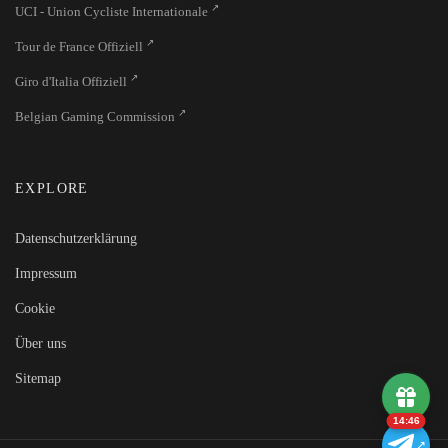
UCI - Union Cycliste Internationale
Tour de France Offiziell
Giro d'Italia Offiziell
Belgian Gaming Commission
EXPLORE
Datenschutzerklärung
Impressum
Cookie
Über uns
Sitemap
14:45