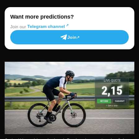
Want more predictions?
Join our
Telegram channel
Join