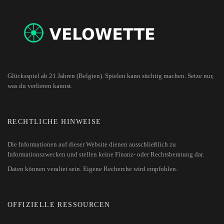
Glücksspiel ab 21 Jahren (Belgien). Spielen kann süchtig machen. Setze nur,
was du verlieren kannst.
RECHTLICHE HINWEISE
Die Informationen auf dieser Website dienen ausschließlich zu
Informationszwecken und stellen keine Finanz- oder Rechtsberatung dar.
Daten können veraltet sein. Eigene Recherche wird empfohlen.
OFFIZIELLE RESSOURCEN