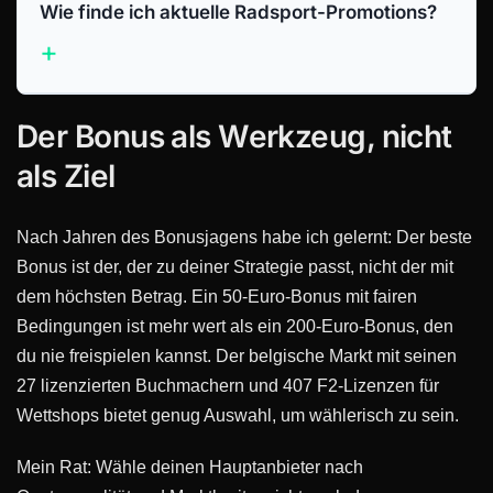
Wie finde ich aktuelle Radsport-Promotions?
Der Bonus als Werkzeug, nicht
als Ziel
Nach Jahren des Bonusjagens habe ich gelernt: Der beste
Bonus ist der, der zu deiner Strategie passt, nicht der mit
dem höchsten Betrag. Ein 50-Euro-Bonus mit fairen
Bedingungen ist mehr wert als ein 200-Euro-Bonus, den
du nie freispielen kannst. Der belgische Markt mit seinen
27 lizenzierten Buchmachern und 407 F2-Lizenzen für
Wettshops bietet genug Auswahl, um wählerisch zu sein.
Mein Rat: Wähle deinen Hauptanbieter nach