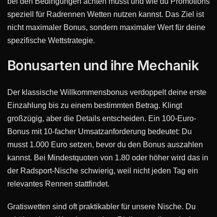
bei den Bedingungen achten musst und wie du Promotions
speziell für Radrennen Wetten nutzen kannst. Das Ziel ist
nicht maximaler Bonus, sondern maximaler Wert für deine
spezifische Wettstrategie.
Bonusarten und ihre Mechanik
Der klassische Willkommensbonus verdoppelt deine erste
Einzahlung bis zu einem bestimmten Betrag. Klingt
großzügig, aber die Details entscheiden. Ein 100-Euro-
Bonus mit 10-facher Umsatzanforderung bedeutet: Du
musst 1.000 Euro setzen, bevor du den Bonus auszahlen
kannst. Bei Mindestquoten von 1.80 oder höher wird das in
der Radsport-Nische schwierig, weil nicht jeden Tag ein
relevantes Rennen stattfindet.
Gratiswetten sind oft praktikabler für unsere Nische. Du