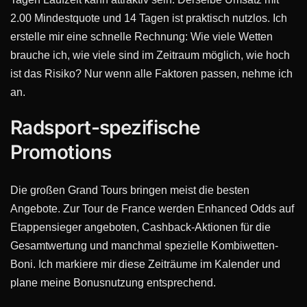
2.00 Mindestquote und 14 Tagen ist praktisch nutzlos. Ich
erstelle mir eine schnelle Rechnung: Wie viele Wetten
brauche ich, wie viele sind im Zeitraum möglich, wie hoch
ist das Risiko? Nur wenn alle Faktoren passen, nehme ich
an.
Radsport-spezifische
Promotions
Die großen Grand Tours bringen meist die besten
Angebote. Zur Tour de France werden Enhanced Odds auf
Etappensieger angeboten, Cashback-Aktionen für die
Gesamtwertung und manchmal spezielle Kombiwetten-
Boni. Ich markiere mir diese Zeiträume im Kalender und
plane meine Bonusnutzung entsprechend.